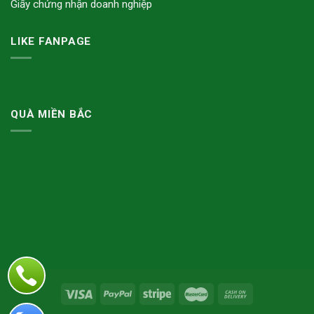
Giấy chứng nhận doanh nghiệp
LIKE FANPAGE
QUÀ MIỀN BẮC