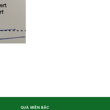
QUÀ MIỀN BẮC