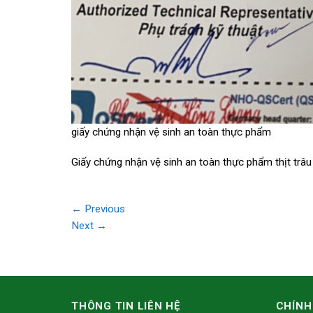
giấy chứng nhận vệ sinh an toàn thực phẩm
Giấy chứng nhận vệ sinh an toàn thực phẩm thịt trâ
←
Previous
Next
→
THÔNG TIN LIÊN HỆ
CHÍNH