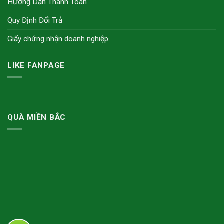
Hướng Dẫn Thanh Toán
Quy Định Đổi Trả
Giấy chứng nhận doanh nghiệp
LIKE FANPAGE
QUÀ MIỀN BẮC