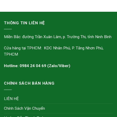
THÔNG TIN LIÊN HỆ
Miền Bắc: đường Trần Xuân Lâm, p. Trường Thi, tỉnh Ninh Bình
Cửa hàng tại TPHCM: KDC Nhân Phú, P. Tăng Nhơn Phú,
TPHCM
Hotline: 0984 24 04 69 (Zalo/Viber)
CHÍNH SÁCH BÁN HÀNG
LIÊN HỆ
Chính Sách Vận Chuyển