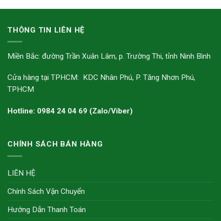
THÔNG TIN LIÊN HỆ
Miền Bắc: đường Trần Xuân Lâm, p. Trường Thi, tỉnh Ninh Bình
Cửa hàng tại TPHCM: KDC Nhân Phú, P. Tăng Nhơn Phú,
TPHCM
Hotline: 0984 24 04 69 (Zalo/Viber)
CHÍNH SÁCH BÁN HÀNG
LIÊN HỆ
Chính Sách Vận Chuyển
Hướng Dẫn Thanh Toán