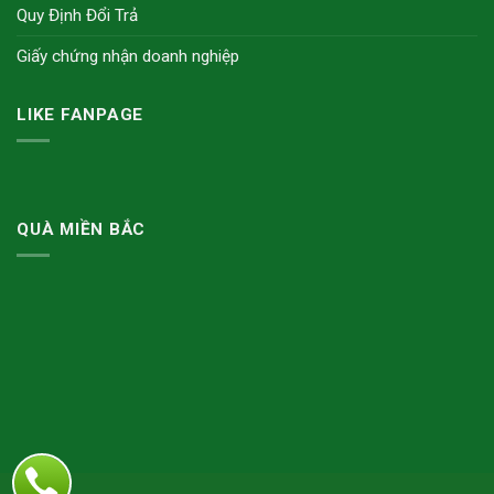
Quy Định Đổi Trả
Giấy chứng nhận doanh nghiệp
LIKE FANPAGE
QUÀ MIỀN BẮC