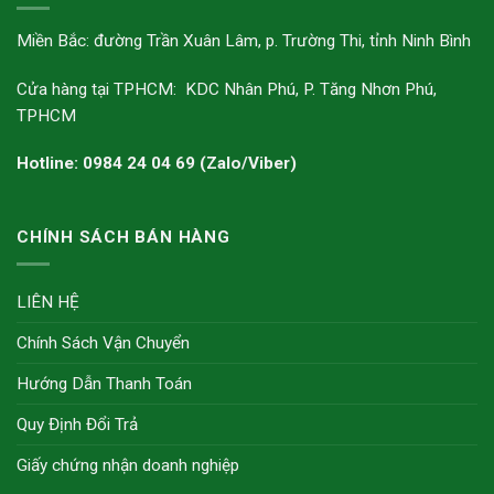
Miền Bắc: đường Trần Xuân Lâm, p. Trường Thi, tỉnh Ninh Bình
Cửa hàng tại TPHCM: KDC Nhân Phú, P. Tăng Nhơn Phú,
TPHCM
Hotline: 0984 24 04 69 (Zalo/Viber)
CHÍNH SÁCH BÁN HÀNG
LIÊN HỆ
Chính Sách Vận Chuyển
Hướng Dẫn Thanh Toán
Quy Định Đổi Trả
Giấy chứng nhận doanh nghiệp