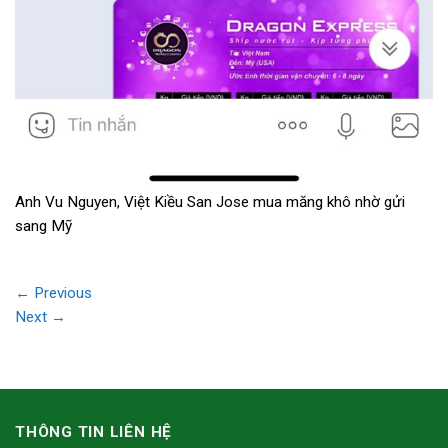
Anh Vu Nguyen, Việt Kiều San Jose mua măng khô nhờ gửi
sang Mỹ
←
Previous
Next
→
THÔNG TIN LIÊN HỆ