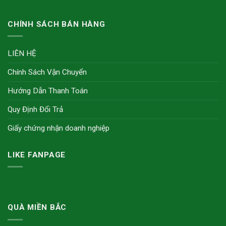
CHÍNH SÁCH BÁN HÀNG
LIÊN HỆ
Chính Sách Vận Chuyển
Hướng Dẫn Thanh Toán
Quy Định Đổi Trả
Giấy chứng nhận doanh nghiệp
LIKE FANPAGE
QUÀ MIỀN BẮC