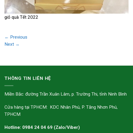
giỏ quà Tết 2022
←
Previous
Next
→
THÔNG TIN LIÊN HỆ
Miền Bắc: đường Trần Xuân Lâm, p. Trường Thi, tỉnh Ninh Bình
Cửa hàng tại TPHCM: KDC Nhân Phú, P. Tăng Nhơn Phú,
TPHCM
Hotline: 0984 24 04 69 (Zalo/Viber)