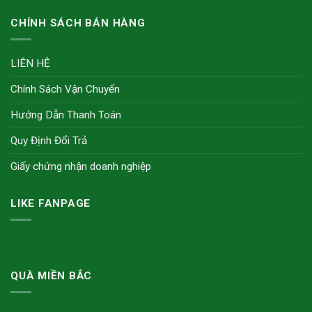
CHÍNH SÁCH BÁN HÀNG
LIÊN HỆ
Chính Sách Vận Chuyển
Hướng Dẫn Thanh Toán
Quy Định Đổi Trả
Giấy chứng nhận doanh nghiệp
LIKE FANPAGE
QUÀ MIỀN BẮC