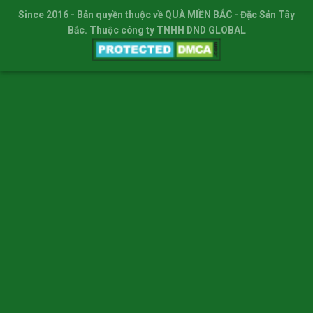
Since 2016
- Bản quyền thuộc về
QUÀ MIỀN BẮC
- Đặc Sản Tây
Bắc. Thuộc công ty TNHH DND GLOBAL