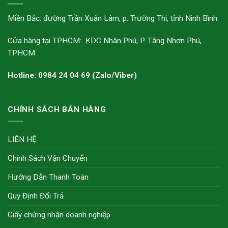
Miền Bắc: đường Trần Xuân Lâm, p. Trường Thi, tỉnh Ninh Bình
Cửa hàng tại TPHCM: KDC Nhân Phú, P. Tăng Nhơn Phú,
TPHCM
Hotline: 0984 24 04 69 (Zalo/Viber)
CHÍNH SÁCH BÁN HÀNG
LIÊN HỆ
Chính Sách Vận Chuyển
Hướng Dẫn Thanh Toán
Quy Định Đổi Trả
Giấy chứng nhận doanh nghiệp