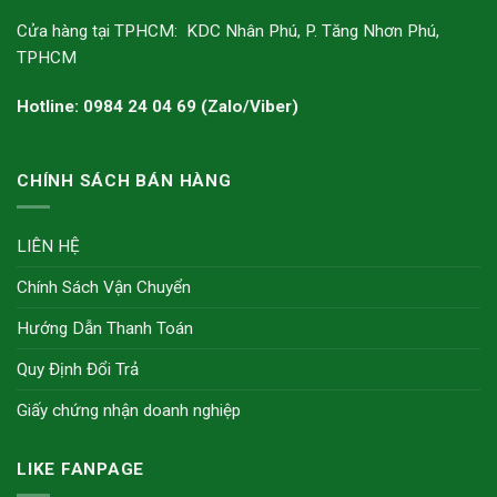
Cửa hàng tại TPHCM: KDC Nhân Phú, P. Tăng Nhơn Phú,
TPHCM
Hotline: 0984 24 04 69 (Zalo/Viber)
CHÍNH SÁCH BÁN HÀNG
LIÊN HỆ
Chính Sách Vận Chuyển
Hướng Dẫn Thanh Toán
Quy Định Đổi Trả
Giấy chứng nhận doanh nghiệp
LIKE FANPAGE