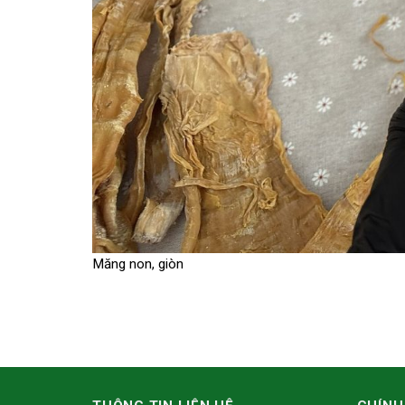
Măng non, giòn