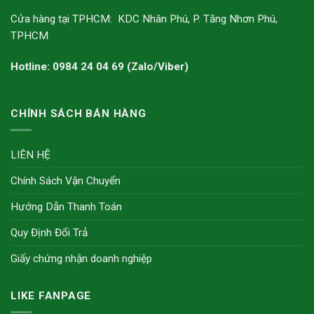
Cửa hàng tại TPHCM: KDC Nhân Phú, P. Tăng Nhơn Phú,
TPHCM
Hotline: 0984 24 04 69 (Zalo/Viber)
CHÍNH SÁCH BÁN HÀNG
LIÊN HỆ
Chính Sách Vận Chuyển
Hướng Dẫn Thanh Toán
Quy Định Đổi Trả
Giấy chứng nhận doanh nghiệp
LIKE FANPAGE