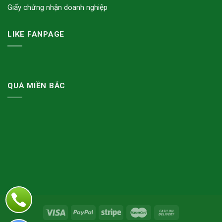
Giấy chứng nhận doanh nghiệp
LIKE FANPAGE
QUÀ MIỀN BẮC