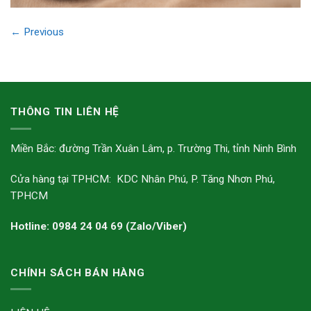
←
Previous
THÔNG TIN LIÊN HỆ
Miền Bắc: đường Trần Xuân Lâm, p. Trường Thi, tỉnh Ninh Bình
Cửa hàng tại TPHCM: KDC Nhân Phú, P. Tăng Nhơn Phú,
TPHCM
Hotline: 0984 24 04 69 (Zalo/Viber)
CHÍNH SÁCH BÁN HÀNG