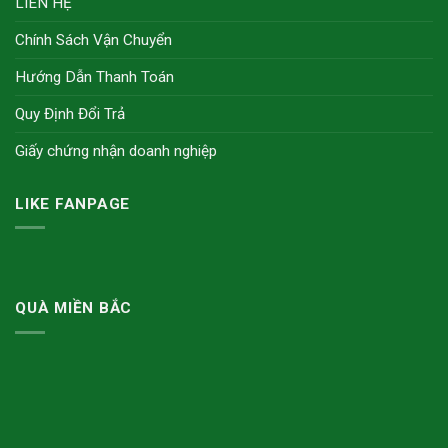
LIÊN HỆ
Chính Sách Vận Chuyển
Hướng Dẫn Thanh Toán
Quy Định Đổi Trả
Giấy chứng nhận doanh nghiệp
LIKE FANPAGE
QUÀ MIỀN BẮC