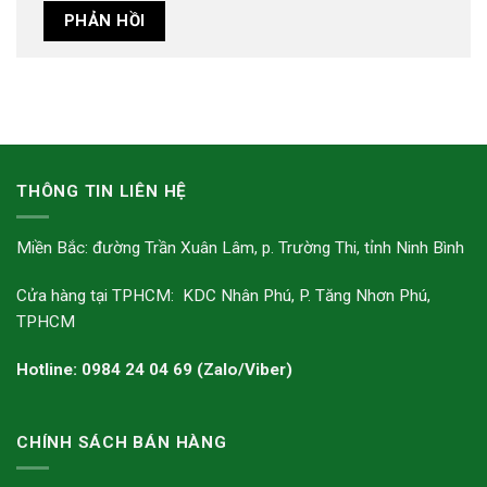
THÔNG TIN LIÊN HỆ
Miền Bắc: đường Trần Xuân Lâm, p. Trường Thi, tỉnh Ninh Bình
Cửa hàng tại TPHCM: KDC Nhân Phú, P. Tăng Nhơn Phú,
TPHCM
Hotline: 0984 24 04 69 (Zalo/Viber)
CHÍNH SÁCH BÁN HÀNG