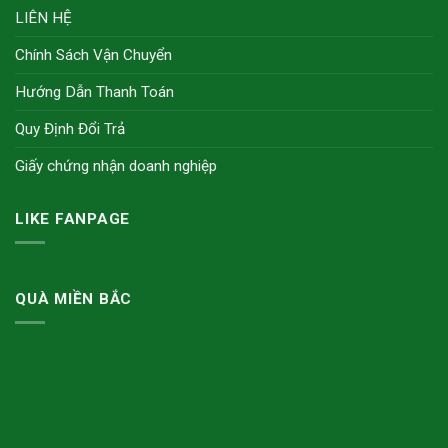
LIÊN HỆ
Chính Sách Vận Chuyển
Hướng Dẫn Thanh Toán
Quy Định Đổi Trả
Giấy chứng nhận doanh nghiệp
LIKE FANPAGE
QUÀ MIỀN BẮC