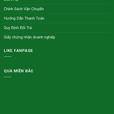
Chính Sách Vận Chuyển
Hướng Dẫn Thanh Toán
Quy Định Đổi Trả
Giấy chứng nhận doanh nghiệp
LIKE FANPAGE
QUÀ MIỀN BẮC