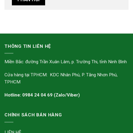
THÔNG TIN LIÊN HỆ
Miền Bắc: đường Trần Xuân Lâm, p. Trường Thi, tỉnh Ninh Bình
Cửa hàng tại TPHCM: KDC Nhân Phú, P. Tăng Nhơn Phú,
TPHCM
Hotline: 0984 24 04 69 (Zalo/Viber)
CHÍNH SÁCH BÁN HÀNG
LIÊN HỆ