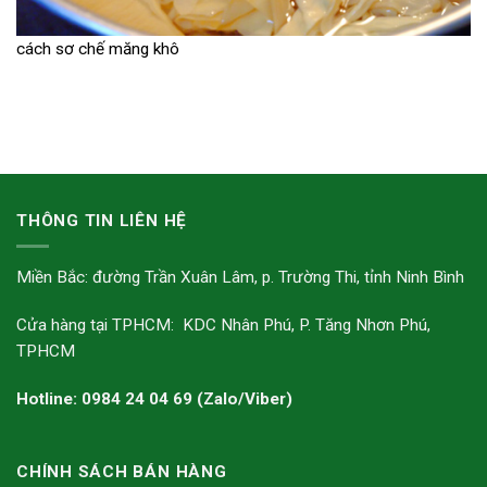
cách sơ chế măng khô
THÔNG TIN LIÊN HỆ
Miền Bắc: đường Trần Xuân Lâm, p. Trường Thi, tỉnh Ninh Bình
Cửa hàng tại TPHCM: KDC Nhân Phú, P. Tăng Nhơn Phú,
TPHCM
Hotline: 0984 24 04 69 (Zalo/Viber)
CHÍNH SÁCH BÁN HÀNG