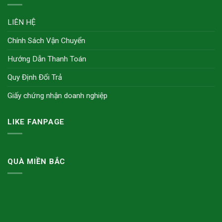
LIÊN HỆ
Chính Sách Vận Chuyển
Hướng Dẫn Thanh Toán
Quy Định Đổi Trả
Giấy chứng nhận doanh nghiệp
LIKE FANPAGE
QUÀ MIỀN BẮC