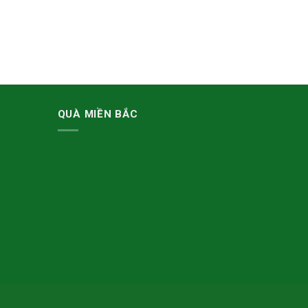
QUÀ MIỀN BẮC