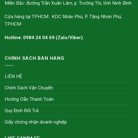
Miền Bắc: đường Trần Xuân Lâm, p. Trường Thi, tỉnh Ninh Bình
Cửa hàng tại TPHCM: KDC Nhân Phú, P. Tăng Nhơn Phú,
TPHCM
Hotline: 0984 24 04 69 (Zalo/Viber)
CHÍNH SÁCH BÁN HÀNG
LIÊN HỆ
Chính Sách Vận Chuyển
Hướng Dẫn Thanh Toán
Quy Định Đổi Trả
Giấy chứng nhận doanh nghiệp