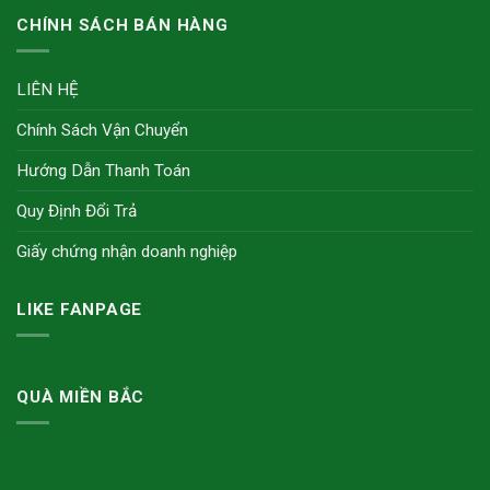
CHÍNH SÁCH BÁN HÀNG
LIÊN HỆ
Chính Sách Vận Chuyển
Hướng Dẫn Thanh Toán
Quy Định Đổi Trả
Giấy chứng nhận doanh nghiệp
LIKE FANPAGE
QUÀ MIỀN BẮC