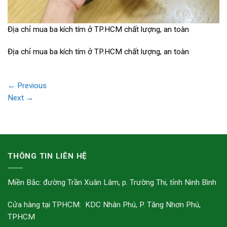
Địa chỉ mua ba kích tím ở TP.HCM chất lượng, an toàn
Địa chỉ mua ba kích tím ở TP.HCM chất lượng, an toàn
←
Previous
Next
→
THÔNG TIN LIÊN HỆ
Miền Bắc: đường Trần Xuân Lâm, p. Trường Thi, tỉnh Ninh Bình
Cửa hàng tại TPHCM: KDC Nhân Phú, P. Tăng Nhơn Phú,
TPHCM