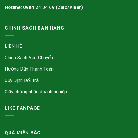
Hotline: 0984 24 04 69 (Zalo/Viber)
CHÍNH SÁCH BÁN HÀNG
LIÊN HỆ
Chính Sách Vận Chuyển
Hướng Dẫn Thanh Toán
Quy Định Đổi Trả
Giấy chứng nhận doanh nghiệp
LIKE FANPAGE
QUÀ MIỀN BẮC