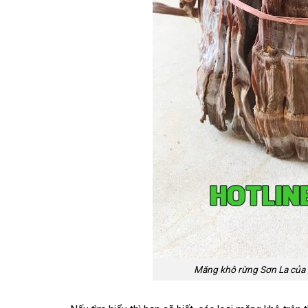
Măng khô rừng Sơn La của 