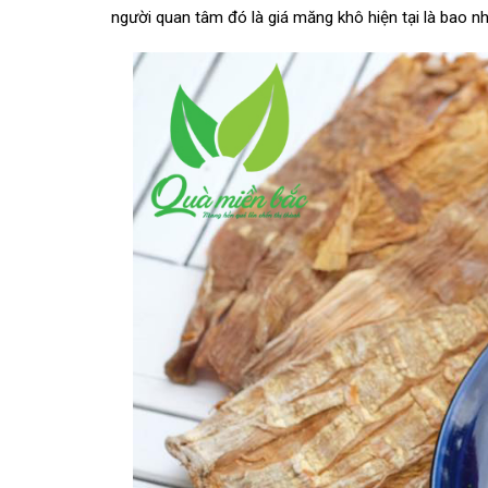
người quan tâm đó là giá măng khô hiện tại là bao n