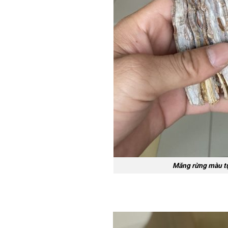
Măng rừng màu tự