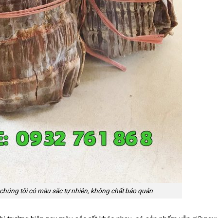
chúng tôi có màu sắc tự nhiên, không chất bảo quản