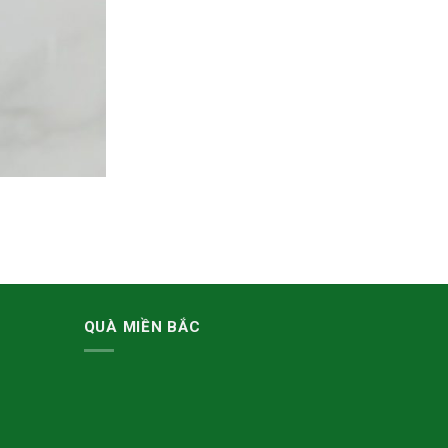
QUÀ MIỀN BẮC