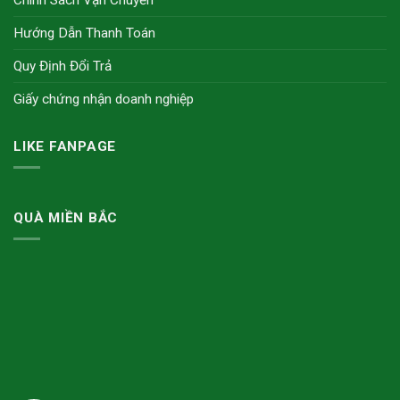
Hướng Dẫn Thanh Toán
Quy Định Đổi Trả
Giấy chứng nhận doanh nghiệp
LIKE FANPAGE
QUÀ MIỀN BẮC