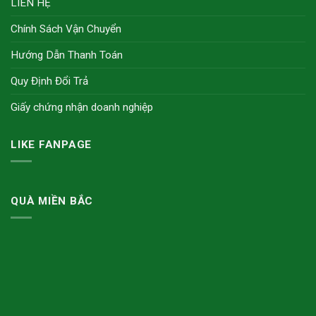
LIÊN HỆ
Chính Sách Vận Chuyển
Hướng Dẫn Thanh Toán
Quy Định Đổi Trả
Giấy chứng nhận doanh nghiệp
LIKE FANPAGE
QUÀ MIỀN BẮC