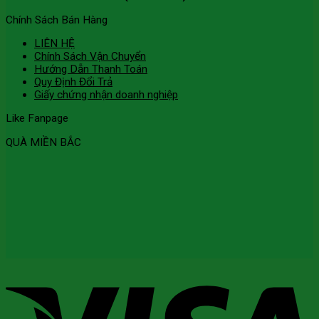
Chính Sách Bán Hàng
LIÊN HỆ
Chính Sách Vận Chuyển
Hướng Dẫn Thanh Toán
Quy Định Đổi Trả
Giấy chứng nhận doanh nghiệp
Like Fanpage
QUÀ MIỀN BẮC