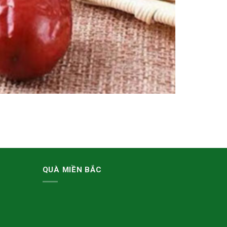
QUÀ MIỀN BẮC