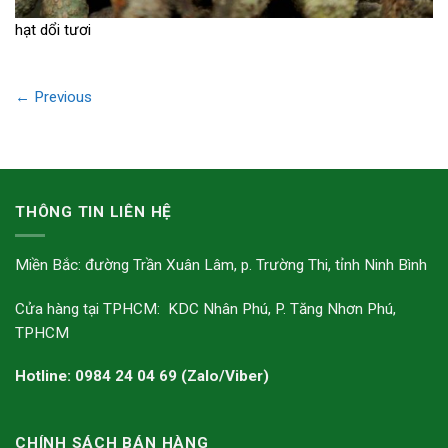
hạt dổi tươi
←
Previous
THÔNG TIN LIÊN HỆ
Miền Bắc: đường Trần Xuân Lâm, p. Trường Thi, tỉnh Ninh Bình
Cửa hàng tại TPHCM: KDC Nhân Phú, P. Tăng Nhơn Phú,
TPHCM
Hotline: 0984 24 04 69 (Zalo/Viber)
CHÍNH SÁCH BÁN HÀNG