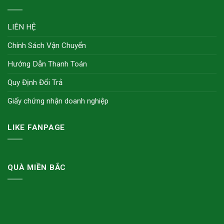
LIÊN HỆ
Chính Sách Vận Chuyển
Hướng Dẫn Thanh Toán
Quy Định Đổi Trả
Giấy chứng nhận doanh nghiệp
LIKE FANPAGE
QUÀ MIỀN BẮC