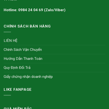
Hotline: 0984 24 04 69 (Zalo/Viber)
CHÍNH SÁCH BÁN HÀNG
LIÊN HỆ
Chính Sách Vận Chuyển
Hướng Dẫn Thanh Toán
Quy Định Đổi Trả
Giấy chứng nhận doanh nghiệp
LIKE FANPAGE
QUÀ MIỀN BẮC