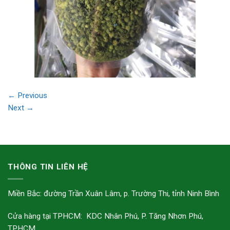
←
Previous
Next
→
THÔNG TIN LIÊN HỆ
Miền Bắc: đường Trần Xuân Lâm, p. Trường Thi, tỉnh Ninh Bình
Cửa hàng tại TPHCM: KDC Nhân Phú, P. Tăng Nhơn Phú,
TPHCM