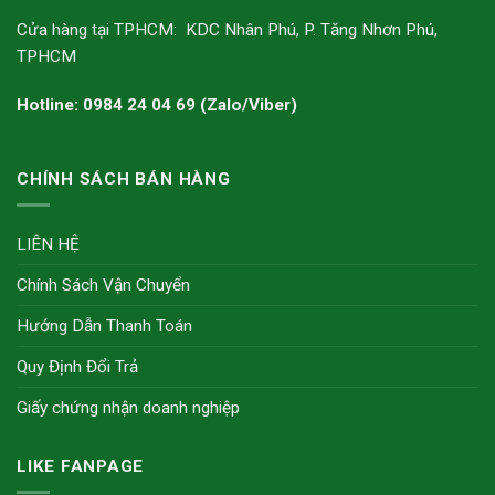
Cửa hàng tại TPHCM: KDC Nhân Phú, P. Tăng Nhơn Phú,
TPHCM
Hotline: 0984 24 04 69 (Zalo/Viber)
CHÍNH SÁCH BÁN HÀNG
LIÊN HỆ
Chính Sách Vận Chuyển
Hướng Dẫn Thanh Toán
Quy Định Đổi Trả
Giấy chứng nhận doanh nghiệp
LIKE FANPAGE