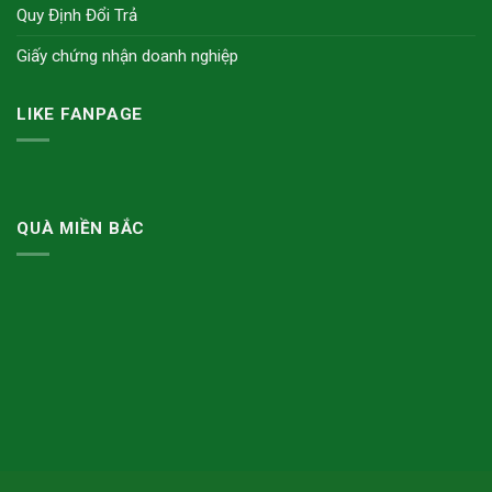
Quy Định Đổi Trả
Giấy chứng nhận doanh nghiệp
LIKE FANPAGE
QUÀ MIỀN BẮC