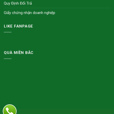
Quy Định Đổi Trả
Giấy chứng nhận doanh nghiệp
LIKE FANPAGE
QUÀ MIỀN BẮC