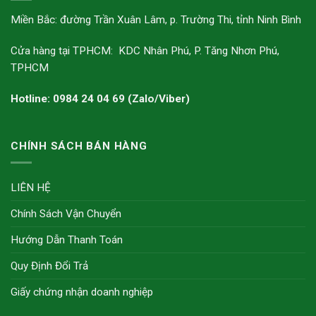
Miền Bắc: đường Trần Xuân Lâm, p. Trường Thi, tỉnh Ninh Bình
Cửa hàng tại TPHCM: KDC Nhân Phú, P. Tăng Nhơn Phú,
TPHCM
Hotline: 0984 24 04 69 (Zalo/Viber)
CHÍNH SÁCH BÁN HÀNG
LIÊN HỆ
Chính Sách Vận Chuyển
Hướng Dẫn Thanh Toán
Quy Định Đổi Trả
Giấy chứng nhận doanh nghiệp