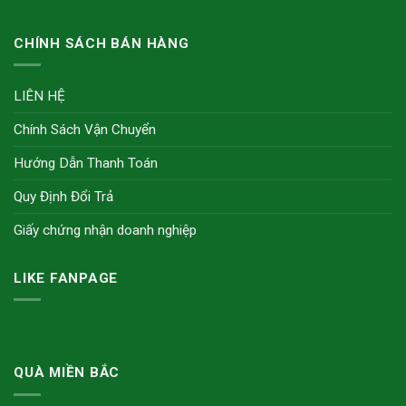
CHÍNH SÁCH BÁN HÀNG
LIÊN HỆ
Chính Sách Vận Chuyển
Hướng Dẫn Thanh Toán
Quy Định Đổi Trả
Giấy chứng nhận doanh nghiệp
LIKE FANPAGE
QUÀ MIỀN BẮC