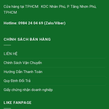
Cửa hàng tại TPHCM: KDC Nhân Phú, P. Tăng Nhơn Phú,
TPHCM
Hotline: 0984 24 04 69 (Zalo/Viber)
CHÍNH SÁCH BÁN HÀNG
LIÊN HỆ
Chính Sách Vận Chuyển
Hướng Dẫn Thanh Toán
Quy Định Đổi Trả
Giấy chứng nhận doanh nghiệp
LIKE FANPAGE