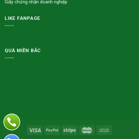
Giấy chứng nhận doanh nghiệp
LIKE FANPAGE
QUÀ MIỀN BẮC