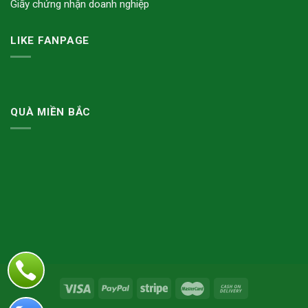
Giấy chứng nhận doanh nghiệp
LIKE FANPAGE
QUÀ MIỀN BẮC