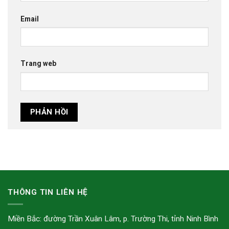
Email
Trang web
THÔNG TIN LIÊN HỆ
Miền Bắc: đường Trần Xuân Lâm, p. Trường Thi, tỉnh Ninh Bình