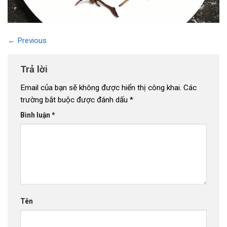
←
Previous
Trả lời
Email của bạn sẽ không được hiển thị công khai.
Các
trường bắt buộc được đánh dấu
*
Bình luận
*
Tên