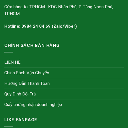
Cửa hàng tại TPHCM: KDC Nhân Phú, P. Tăng Nhơn Phú,
TPHCM
Hotline: 0984 24 04 69 (Zalo/Viber)
CHÍNH SÁCH BÁN HÀNG
LIÊN HỆ
Chính Sách Vận Chuyển
Hướng Dẫn Thanh Toán
Quy Định Đổi Trả
Giấy chứng nhận doanh nghiệp
LIKE FANPAGE