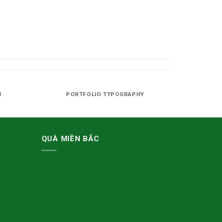
R
PORTFOLIO TYPOGRAPHY
QUÀ MIỀN BẮC