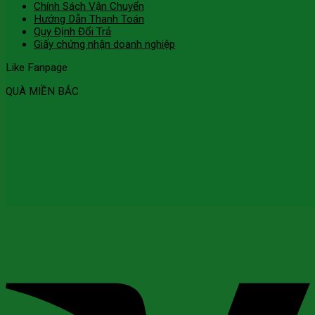
Chính Sách Vận Chuyển
Hướng Dẫn Thanh Toán
Quy Định Đổi Trả
Giấy chứng nhận doanh nghiệp
Like Fanpage
QUÀ MIỀN BẮC