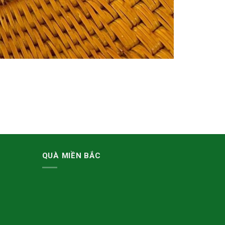
QUÀ MIỀN BẮC