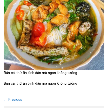
Bún cá, thứ ăn bình dân mà ngon không tưởng
Bún cá, thứ ăn bình dân mà ngon không tưởng
←
Previous