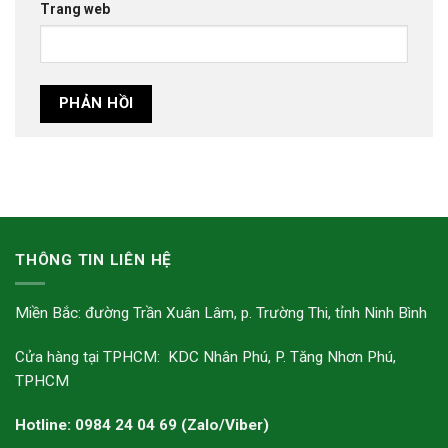
Trang web
THÔNG TIN LIÊN HỆ
Miền Bắc: đường Trần Xuân Lâm, p. Trường Thi, tỉnh Ninh Bình
Cửa hàng tại TPHCM: KDC Nhân Phú, P. Tăng Nhơn Phú,
TPHCM
Hotline: 0984 24 04 69 (Zalo/Viber)