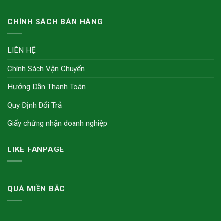
CHÍNH SÁCH BÁN HÀNG
LIÊN HỆ
Chính Sách Vận Chuyển
Hướng Dẫn Thanh Toán
Quy Định Đổi Trả
Giấy chứng nhận doanh nghiệp
LIKE FANPAGE
QUÀ MIỀN BẮC