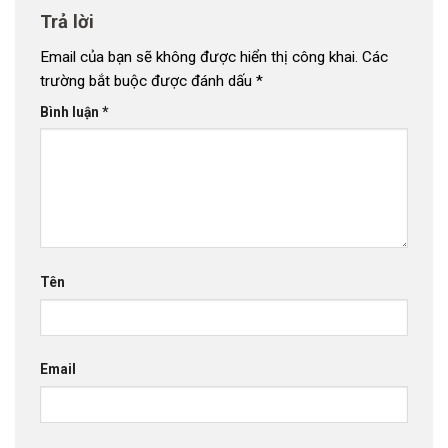
Trả lời
Email của bạn sẽ không được hiển thị công khai.
Các
trường bắt buộc được đánh dấu
*
Bình luận
*
Tên
Email