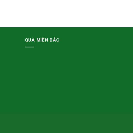
QUÀ MIỀN BẮC