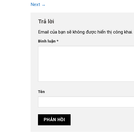
Next
→
Trả lời
Email của bạn sẽ không được hiển thị công khai.
Bình luận
*
Tên