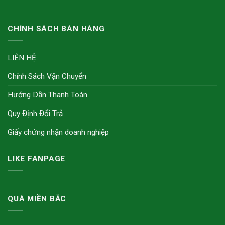
CHÍNH SÁCH BÁN HÀNG
LIÊN HỆ
Chính Sách Vận Chuyển
Hướng Dẫn Thanh Toán
Quy Định Đổi Trả
Giấy chứng nhận doanh nghiệp
LIKE FANPAGE
QUÀ MIỀN BẮC