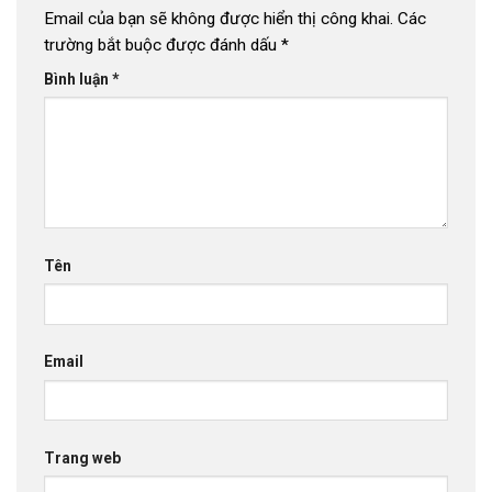
Email của bạn sẽ không được hiển thị công khai.
Các
trường bắt buộc được đánh dấu
*
Bình luận
*
Tên
Email
Trang web