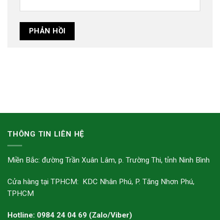
THÔNG TIN LIÊN HỆ
Miền Bắc: đường Trần Xuân Lâm, p. Trường Thi, tỉnh Ninh Bình
Cửa hàng tại TPHCM: KDC Nhân Phú, P. Tăng Nhơn Phú,
TPHCM
Hotline: 0984 24 04 69 (Zalo/Viber)