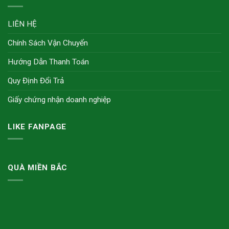
LIÊN HỆ
Chính Sách Vận Chuyển
Hướng Dẫn Thanh Toán
Quy Định Đổi Trả
Giấy chứng nhận doanh nghiệp
LIKE FANPAGE
QUÀ MIỀN BẮC