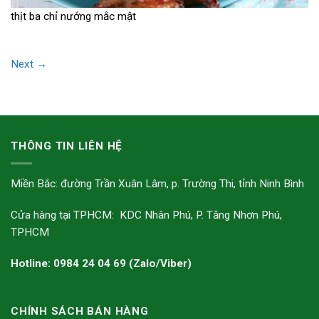
thịt ba chỉ nướng mắc mật
Next
→
THÔNG TIN LIÊN HỆ
Miền Bắc: đường Trần Xuân Lâm, p. Trường Thi, tỉnh Ninh Bình
Cửa hàng tại TPHCM: KDC Nhân Phú, P. Tăng Nhơn Phú,
TPHCM
Hotline: 0984 24 04 69 (Zalo/Viber)
CHÍNH SÁCH BÁN HÀNG