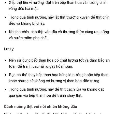
Xếp thịt lên vỉ nướng, đặt trên bếp than hoa và nướng chín
vàng đều hai mặt.
Trong quá trình nướng, hãy lật thịt thường xuyên để thịt chín
đều và không bị cháy.
Khi thịt chín, cho thịt vào đĩa và thưởng thức cùng rau sống
và nước mắm pha chế.
Lưu ý:
Nên sử dụng bếp than hoa có chất lượng tốt và đảm bảo an
toàn để tránh các rủi ro gây hỏa hoạn.
Bạn có thể thay bếp than hoa bằng lò nướng hoặc bếp than
khác nhưng sẽ không có hương vị than hoa đặc trưng.
Trong quá trình nướng, hãy để thịt cách lửa và không đặt
quá gần với bếp than hoa để tránh cháy thịt.
Cách nướng thịt với nồi chiên không dầu