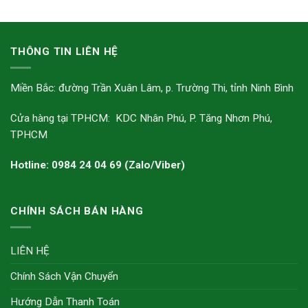
THÔNG TIN LIÊN HỆ
Miền Bắc: đường Trần Xuân Lâm, p. Trường Thi, tỉnh Ninh Bình
Cửa hàng tại TPHCM: KDC Nhân Phú, P. Tăng Nhơn Phú,
TPHCM
Hotline: 0984 24 04 69 (Zalo/Viber)
CHÍNH SÁCH BÁN HÀNG
LIÊN HỆ
Chính Sách Vận Chuyển
Hướng Dẫn Thanh Toán