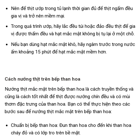
Nên để thịt ướp trong tủ lạnh thời gian đủ để thịt ngấm đều
gia vị và trở nên mềm mại.
Trong quá trình ướp, hãy lắc đều túi hoặc đảo đều thịt để gia
vị được thấm đều và hạt mắc mật không bị tụ lại ở một chỗ.
Nếu bạn dùng hạt mắc mật khô, hãy ngâm trước trong nước
ấm khoảng 15 phút để hạt mắc mật mềm hơn.
Cách nướng thịt trên bếp than hoa
Nướng thịt mắc mật trên bếp than hoa là cách truyền thống và
cũng là cách tốt nhất để thịt được nướng chín đều và có mùi
thơm đặc trưng của than hoa. Bạn có thể thực hiện theo các
bước sau để nướng thịt mắc mật trên bếp than hoa:
Chuẩn bị bếp than hoa: Đun than hoa cho đến khi than hoa
cháy đỏ và có lớp tro trên bề mặt.