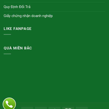
Quy Định Đổi Trả
Giấy chứng nhận doanh nghiệp
LIKE FANPAGE
QUÀ MIỀN BẮC