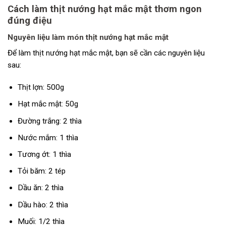
Cách làm thịt nướng hạt mắc mật thơm ngon
đúng điệu
Nguyên liệu làm món thịt nướng hạt mắc mật
Để làm thịt nướng hạt mắc mật, bạn sẽ cần các nguyên liệu
sau:
Thịt lợn: 500g
Hạt mắc mật: 50g
Đường trắng: 2 thìa
Nước mắm: 1 thìa
Tương ớt: 1 thìa
Tỏi băm: 2 tép
Dầu ăn: 2 thìa
Dầu hào: 2 thìa
Muối: 1/2 thìa