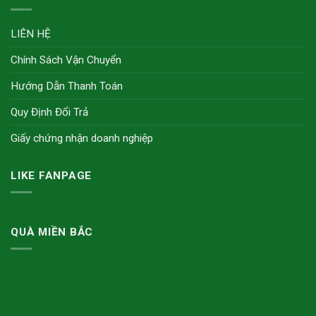
LIÊN HỆ
Chính Sách Vận Chuyển
Hướng Dẫn Thanh Toán
Quy Định Đổi Trả
Giấy chứng nhận doanh nghiệp
LIKE FANPAGE
QUÀ MIỀN BẮC