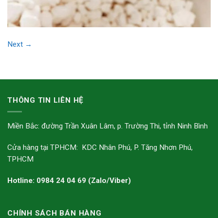
Next
→
THÔNG TIN LIÊN HỆ
Miền Bắc: đường Trần Xuân Lâm, p. Trường Thi, tỉnh Ninh Bình
Cửa hàng tại TPHCM: KDC Nhân Phú, P. Tăng Nhơn Phú,
TPHCM
Hotline: 0984 24 04 69 (Zalo/Viber)
CHÍNH SÁCH BÁN HÀNG