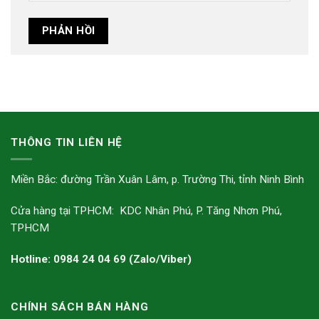
THÔNG TIN LIÊN HỆ
Miền Bắc: đường Trần Xuân Lâm, p. Trường Thi, tỉnh Ninh Bình
Cửa hàng tại TPHCM: KDC Nhân Phú, P. Tăng Nhơn Phú,
TPHCM
Hotline: 0984 24 04 69 (Zalo/Viber)
CHÍNH SÁCH BÁN HÀNG