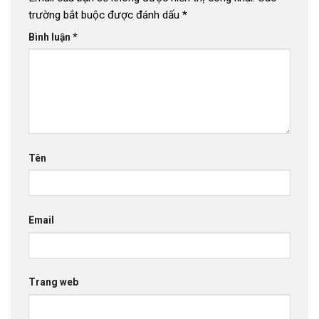
trường bắt buộc được đánh dấu
*
Bình luận
*
Tên
Email
Trang web