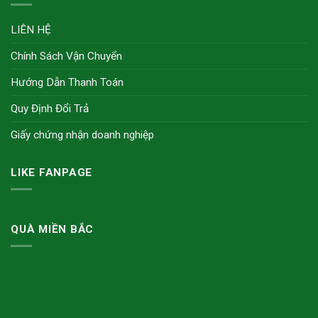
LIÊN HỆ
Chính Sách Vận Chuyển
Hướng Dẫn Thanh Toán
Quy Định Đổi Trả
Giấy chứng nhận doanh nghiệp
LIKE FANPAGE
QUÀ MIỀN BẮC