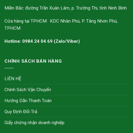
Miền Bắc: đường Trần Xuân Lâm, p. Trường Thi, tỉnh Ninh Bình
Cửa hàng tại TPHCM: KDC Nhân Phú, P. Tăng Nhơn Phú,
TPHCM
Hotline: 0984 24 04 69 (Zalo/Viber)
CHÍNH SÁCH BÁN HÀNG
LIÊN HỆ
Chính Sách Vận Chuyển
Hướng Dẫn Thanh Toán
Quy Định Đổi Trả
Giấy chứng nhận doanh nghiệp