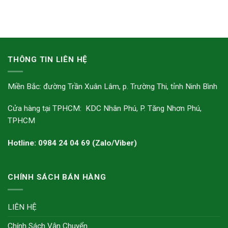
THÔNG TIN LIÊN HỆ
Miền Bắc: đường Trần Xuân Lâm, p. Trường Thi, tỉnh Ninh Bình
Cửa hàng tại TPHCM: KDC Nhân Phú, P. Tăng Nhơn Phú,
TPHCM
Hotline: 0984 24 04 69 (Zalo/Viber)
CHÍNH SÁCH BÁN HÀNG
LIÊN HỆ
Chính Sách Vận Chuyển