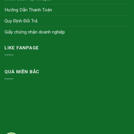
Hướng Dẫn Thanh Toán
Quy Định Đổi Trả
Giấy chứng nhận doanh nghiệp
LIKE FANPAGE
QUÀ MIỀN BẮC